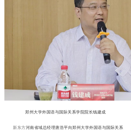
郑州大学外国语与国际关系学院院长钱建成
新东方
河南省域总经理唐浩平向郑州大学外国语与国际关系