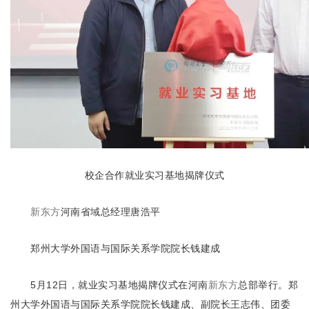
校企合作就业实习基地揭牌仪式
新东方
河南省域总经理唐浩平
郑州大学外国语与国际关系学院院长钱建成
5月12日，就业实习基地揭牌仪式在河南
新东方
总部举行。郑
州大学外国语与国际关系学院院长钱建成、副院长王志伟、团委