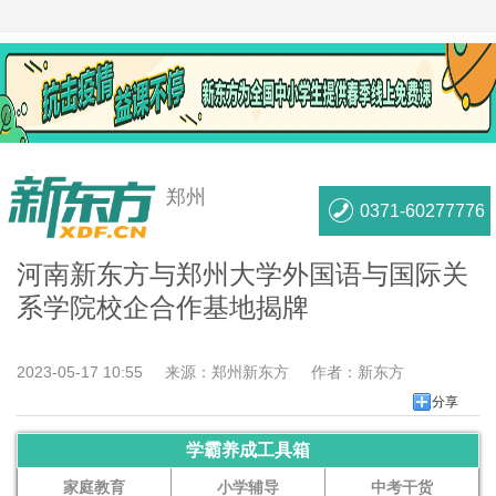
郑州
0371-60277776
河南新东方与郑州大学外国语与国际关
系学院校企合作基地揭牌
2023-05-17 10:55
来源：
郑州新东方
作者：
新东方
分享
学霸养成工具箱
家庭教育
小学辅导
中考干货