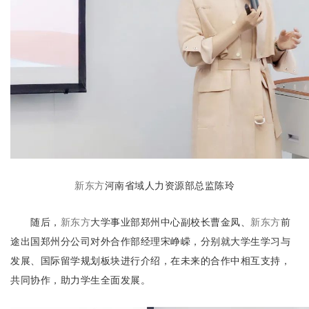
新东方
河南省域人力资源部总监陈玲
随后，
新东方
大学事业部郑州中心副校长曹金凤、
新东方
前
途出国郑州分公司对外合作部经理宋峥嵘，分别就大学生学习与
发展、国际留学规划板块进行介绍，在未来的合作中相互支持，
共同协作，助力学生全面发展。