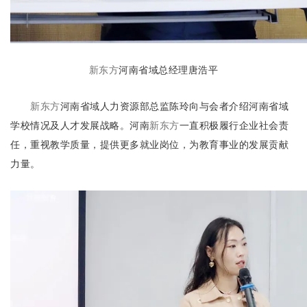
新东方
河南省域总经理唐浩平
新东方
河南省域人力资源部总监陈玲向与会者介绍河南省域
学校情况及人才发展战略。河南
新东方
一直积极履行企业社会责
任，重视教学质量，提供更多就业岗位，为教育事业的发展贡献
力量。