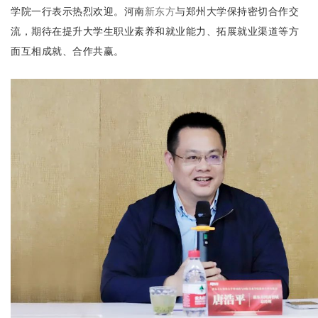
学院一行表示热烈欢迎。河南
新东方
与郑州大学保持密切合作交
流，期待在提升大学生职业素养和就业能力、拓展就业渠道等方
面互相成就、合作共赢。