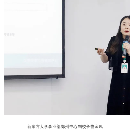
新东方
大学事业部郑州中心副校长曹金凤