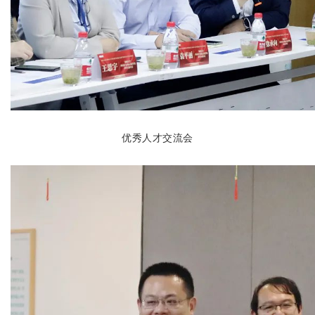
优秀人才交流会