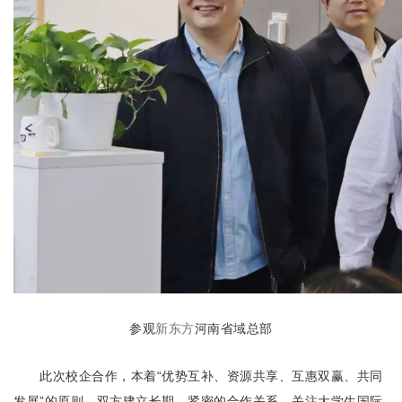
参观
新东方
河南省域总部
此次校企合作，本着“优势互补、资源共享、互惠双赢、共同
发展”的原则，双方建立长期、紧密的合作关系，关注大学生国际