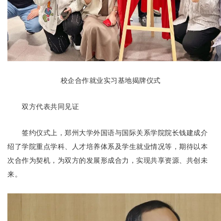
校企合作就业实习基地揭牌仪式
双方代表共同见证
签约仪式上，郑州大学外国语与国际关系学院院长钱建成介
绍了学院重点学科、人才培养体系及学生就业情况等，期待以本
次合作为契机，为双方的发展形成合力，实现共享资源、共创未
来。