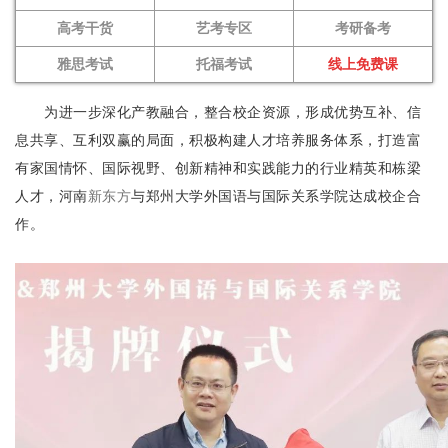
高考干货
艺考专区
考研备考
雅思考试
托福考试
线上免费课
为进一步深化产教融合，整合校企资源，形成优势互补、信
息共享、互利双赢的局面，积极构建人才培养服务体系，打造富
有家国情怀、国际视野、创新精神和实践能力的行业精英和栋梁
人才，河南
新东方
与郑州大学外国语与国际关系学院达成校企合
作。