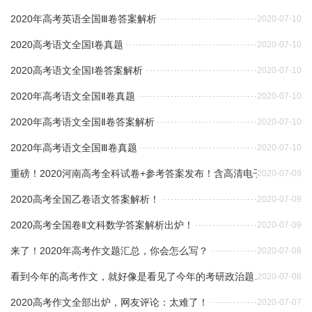
2020年高考英语全国Ⅲ卷答案解析
2020-07-10
2020高考语文全国Ⅰ卷真题
2020-07-10
2020高考语文全国Ⅰ卷答案解析
2020-07-10
2020年高考语文全国Ⅱ卷真题
2020-07-10
2020年高考语文全国Ⅱ卷答案解析
2020-07-10
2020年高考语文全国Ⅲ卷真题
2020-07-10
重磅！2020河南高考全科试卷+参考答案发布！含高清电子版！
2020-07-09
2020高考全国乙卷语文答案解析！
2020-07-09
2020高考全国卷Ⅱ文科数学答案解析出炉！
2020-07-09
来了！2020年高考作文题汇总，你会怎么写？
2020-07-08
看到今年的高考作文，就好像是看见了今年的考研政治题……
2020-07-08
2020高考作文全部出炉，网友评论：太难了！
2020-07-07