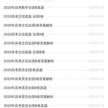
2020年高考数学全国Ⅲ真题
2020-07-10
2020高考文综真题 全国Ⅰ卷
2020-07-10
2020年高考文综全国Ⅰ卷答案解析
2020-07-10
2020高考文综真题 全国Ⅱ卷
2020-07-10
2020年高考文综全国Ⅱ卷答案解析
2020-07-10
2020高考文综真题 全国Ⅲ卷
2020-07-10
2020年高考文综全国Ⅲ卷答案解析
2020-07-10
2020高考英语全国Ⅰ卷真题
2020-07-10
2020年高考英语全国Ⅰ卷答案解析
2020-07-10
2020年高考英语全国Ⅱ卷真题
2020-07-10
2020年高考英语全国Ⅱ卷答案解析
2020-07-10
2020年高考英语全国Ⅲ卷真题
2020-07-10