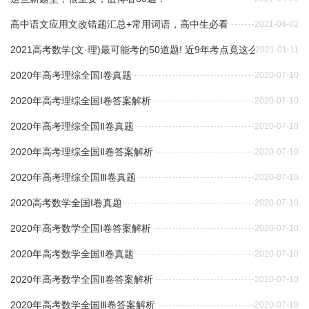
高中语文应用文改错题汇总+常用词语，高中生必看
2021-04-02
2021高考数学(文·理)最可能考的50道题! 近9年考点竟这么有规律...
2021-01-11
2020年高考理综全国Ⅰ卷真题
2020-07-10
2020年高考理综全国Ⅰ卷答案解析
2020-07-10
2020年高考理综全国Ⅱ卷真题
2020-07-10
2020年高考理综全国Ⅱ卷答案解析
2020-07-10
2020年高考理综全国Ⅲ卷真题
2020-07-10
2020高考数学全国Ⅰ卷真题
2020-07-10
2020年高考数学全国Ⅰ卷答案解析
2020-07-10
2020年高考数学全国Ⅱ卷真题
2020-07-10
2020年高考数学全国Ⅱ卷答案解析
2020-07-10
2020年高考数学全国Ⅲ卷答案解析
2020-07-10