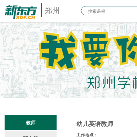
郑州
教师
幼儿英语教师
工作地点：