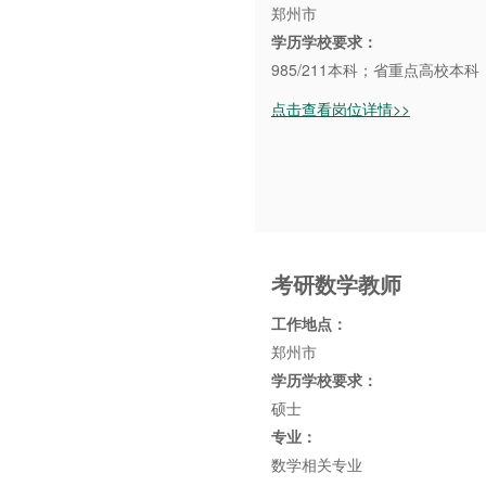
郑州市
学历学校要求：
985/211本科；省重点高校本
点击查看岗位详情>>
考研数学教师
工作地点：
郑州市
学历学校要求：
硕士
专业：
数学相关专业