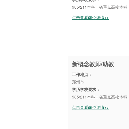
985/211本科；省重点高校本
点击查看岗位详情>>
新概念教师/助教
工作地点：
郑州市
学历学校要求：
985/211本科；省重点高校本
点击查看岗位详情>>