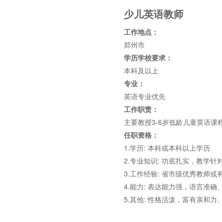
少儿英语教师
工作地点：
郑州市
学历学校要求：
本科及以上
专业：
英语专业优先
工作职责：
主要教授3-6岁低龄儿童英语
任职资格：
1.学历: 本科或本科以上学历
2.专业知识: 功底扎实，教
3.工作经验: 省市级优秀教师
4.能力: 表达能力强，语言准
5.其他: 性格活泼，富有亲