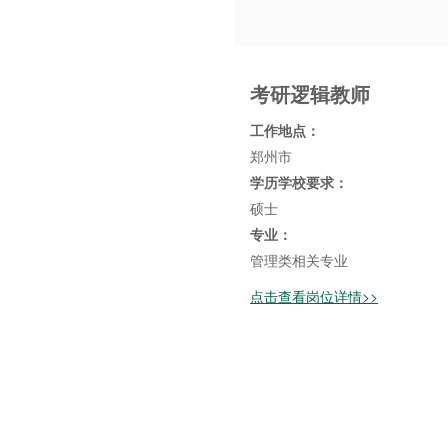
考研逻辑教师
工作地点：
郑州市
学历学校要求：
硕士
专业：
管理类相关专业
点击查看岗位详情>>