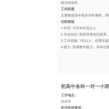
相关纯学科
工作职责
主要教授高中相关学科课程，同
任职资格
1.学历: 大学本科及以上
2.专业知识: 熟悉高考知识体
3.工作经验: 1年以上，优秀应
4.能力: 班课教学能力，学
初高中各科一对一小
工作地点：
郑州市
学历学校要求：