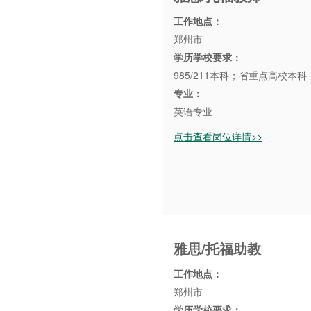
工作地点：
郑州市
学历学校要求：
985/211本科；省重点高校本
专业：
英语专业
点击查看岗位详情>>
雅思/托福助教
工作地点：
郑州市
学历学校要求：