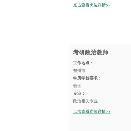
点击查看岗位详情>>
考研政治教师
工作地点：
郑州市
学历学校要求：
硕士
专业：
政治相关专业
点击查看岗位详情>>