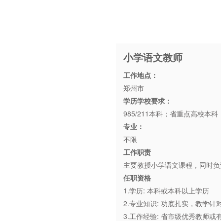
小学语文教师
工作地点：
郑州市
学历学校要求：
985/211本科；省重点高校本
专业：
不限
工作职责
主要教授小学语文课程，同时负
任职资格
1.学历: 本科或本科以上学历
2.专业知识: 功底扎实，教
3.工作经验: 省市级优秀教师