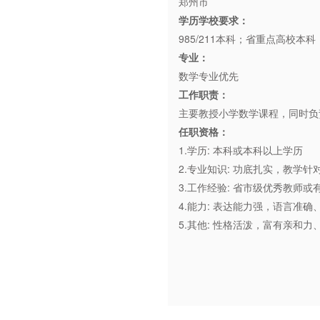
郑州市
学历学校要求：
985/211本科；省重点高校本
专业：
数学专业优先
工作职责：
主要教授小学数学课程，同时负
任职资格：
1.学历: 本科或本科以上学历
2.专业知识: 功底扎实，教
3.工作经验: 省市级优秀教师
4.能力: 表达能力强，语言准
5.其他: 性格活泼，富有亲